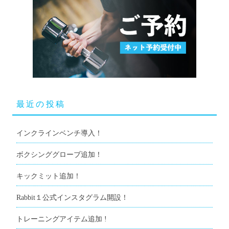
最近の投稿
インクラインベンチ導入！
ボクシンググローブ追加！
キックミット追加！
Rabbit１公式インスタグラム開設！
トレーニングアイテム追加 !