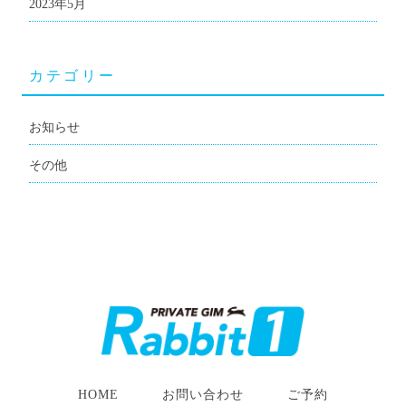
2023年5月
カテゴリー
お知らせ
その他
HOME
お問い合わせ
ご予約