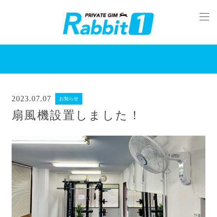
2023.07.07
お知らせ
扇風機設置しました！