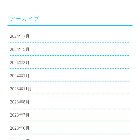
アーカイブ
2024年7月
2024年5月
2024年2月
2024年1月
2023年11月
2023年8月
2023年7月
2023年6月